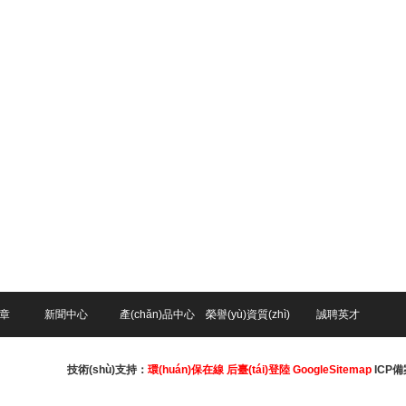
文章
新聞中心
產(chǎn)品中心
榮譽(yù)資質(zhì)
誠聘英才
技術(shù)支持：
環(huán)保在線
后臺(tái)登陸
GoogleSitemap
ICP