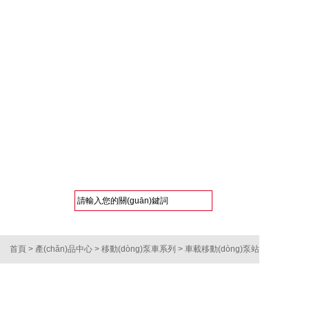
首頁
>
產(chǎn)品中心
>
移動(dòng)泵車系列
>
車載移動(dòng)泵站