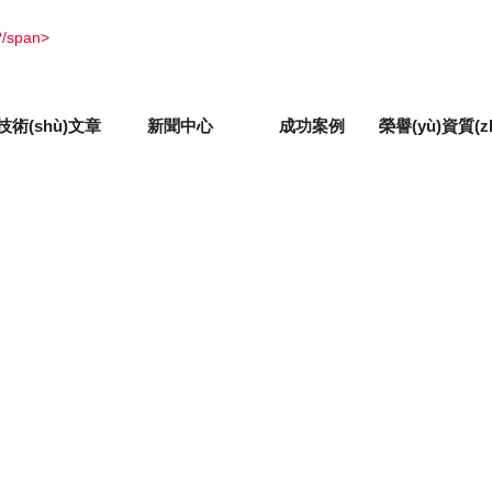
/span>
技術(shù)文章
新聞中心
成功案例
榮譽(yù)資質(zh