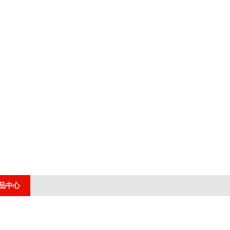
n)品中心